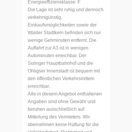
Energieeffiziensklasse: F
Die Lage ist sehr ruhig und dennoch
verkehrsgünstig.
Einkaufsmöglichkeiten sowie der
Walder Stadtkern befinden sich nur
wenige Gehminuten entfernt. Die
Auffahrt zur A3 ist in wenigen
Autominuten erreichbar. Der
Solinger Hauptbahnhof und die
Ohligser Innenstadt ist bequem mit
den öffentlichen Verkehrsmitteln
erreichbar.
Alle in diesem Angebot enthaltenen
Angaben sind ohne Gewähr und
beruhen ausschließlich auf
Mitteilung des Vermieters. Wir
übernehmen keine Haftung für die