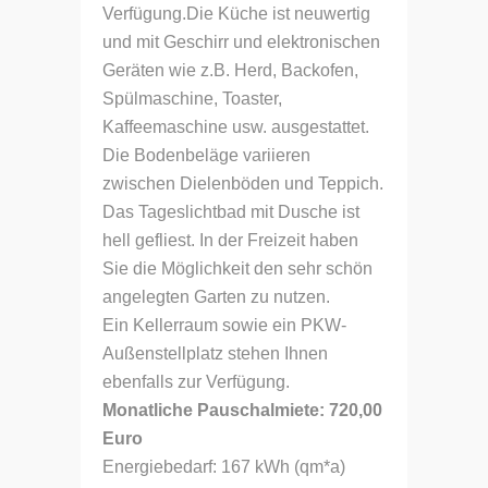
Verfügung.Die Küche ist neuwertig
und mit Geschirr und elektronischen
Geräten wie z.B. Herd, Backofen,
Spülmaschine, Toaster,
Kaffeemaschine usw. ausgestattet.
Die Bodenbeläge variieren
zwischen Dielenböden und Teppich.
Das Tageslichtbad mit Dusche ist
hell gefliest. In der Freizeit haben
Sie die Möglichkeit den sehr schön
angelegten Garten zu nutzen.
Ein Kellerraum sowie ein PKW-
Außenstellplatz stehen Ihnen
ebenfalls zur Verfügung.
Monatliche Pauschalmiete: 720,00
Euro
Energiebedarf: 167 kWh (qm*a)