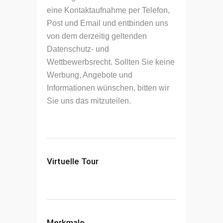
eine Kontaktaufnahme per Telefon,
Post und Email und entbinden uns
von dem derzeitig geltenden
Datenschutz- und
Wettbewerbsrecht. Sollten Sie keine
Werbung, Angebote und
Informationen wünschen, bitten wir
Sie uns das mitzuteilen.
Virtuelle Tour
Merkmale