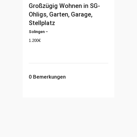
Großzügig Wohnen in SG-
Ohligs, Garten, Garage,
Stellplatz
Solingen
–
1.200
€
0
Bemerkungen