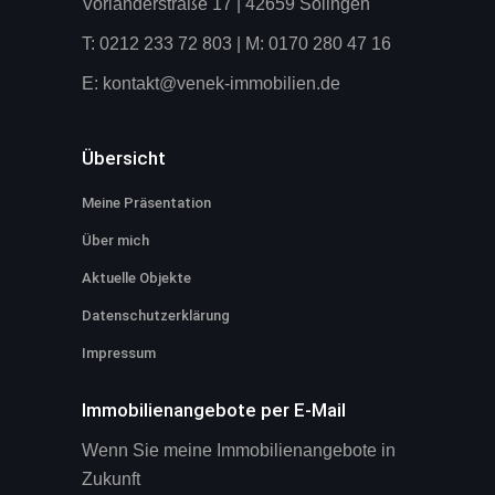
Vorländerstraße 17 | 42659 Solingen
T: 0212 233 72 803 | M: 0170 280 47 16
E:
kontakt@venek-immobilien.de
Übersicht
Meine Präsentation
Über mich
Aktuelle Objekte
Datenschutzerklärung
Impressum
Immobilienangebote per E-Mail
Wenn Sie meine Immobilienangebote in
Zukunft