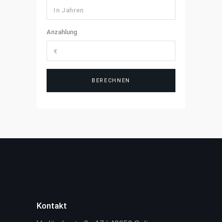
Anzahlung
Kontakt