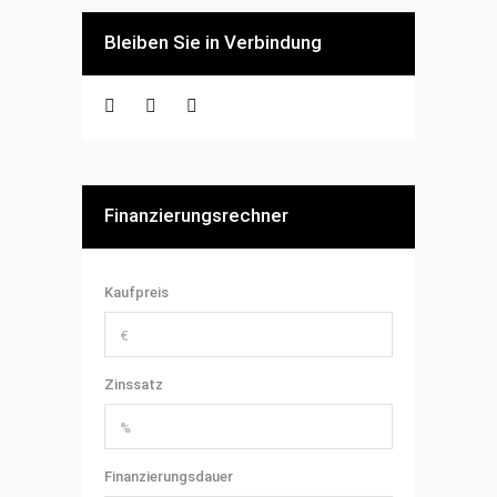
Bleiben Sie in Verbindung
Finanzierungsrechner
Kaufpreis
Zinssatz
Finanzierungsdauer