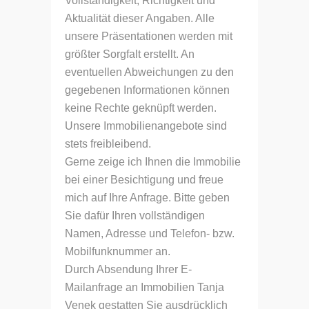
Vollständigkeit, Richtigkeit und
Aktualität dieser Angaben. Alle
unsere Präsentationen werden mit
größter Sorgfalt erstellt. An
eventuellen Abweichungen zu den
gegebenen Informationen können
keine Rechte geknüpft werden.
Unsere Immobilienangebote sind
stets freibleibend.
Gerne zeige ich Ihnen die Immobilie
bei einer Besichtigung und freue
mich auf Ihre Anfrage. Bitte geben
Sie dafür Ihren vollständigen
Namen, Adresse und Telefon- bzw.
Mobilfunknummer an.
Durch Absendung Ihrer E-
Mailanfrage an Immobilien Tanja
Venek gestatten Sie ausdrücklich