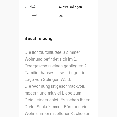
PLZ:
42719 Solingen
Land:
DE
Beschreibung
Die lichtdurchflutete 3 Zimmer
Wohnung befindet sich im 1.
Obergeschoss eines gepflegten 2
Familienhauses in sehr begehrter
Lage von Solingen Wald.
Die Wohnung ist geschmackvoll,
modern und mit viel Liebe zum
Detail eingerichtet. Es stehen Ihnen
Diele, Schlafzimmer, Büro und ein
Wohnzimmer mit offener Küche zur