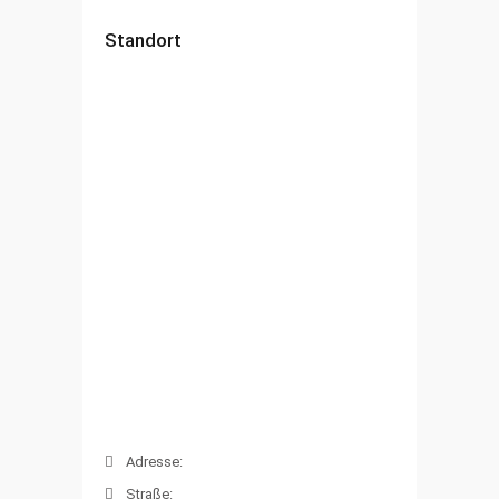
Standort
Adresse:
Straße: