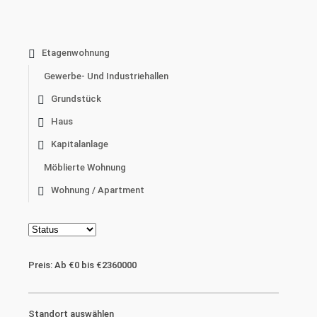
Etagenwohnung
Gewerbe- Und Industriehallen
Grundstück
Haus
Kapitalanlage
Möblierte Wohnung
Wohnung / Apartment
Preis:
Ab
€0
bis
€2360000
Standort auswählen