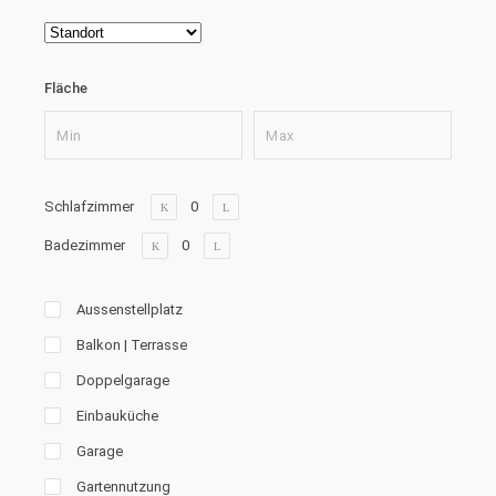
Fläche
Schlafzimmer
Badezimmer
Aussenstellplatz
Balkon | Terrasse
Doppelgarage
Einbauküche
Garage
Gartennutzung