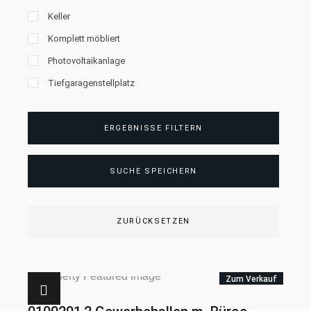
Keller
Komplett möbliert
Photovoltaikanlage
Tiefgaragenstellplatz
ERGEBNISSE FILTERN
SUCHE SPEICHERN
ZURÜCKSETZEN
Zum Verkauf