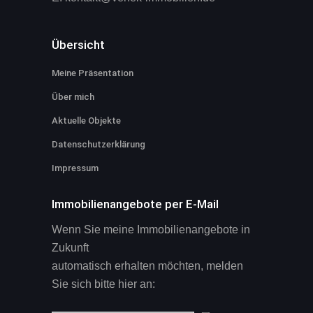
Übersicht
Meine Präsentation
Über mich
Aktuelle Objekte
Datenschutzerklärung
Impressum
Immobilienangebote per E-Mail
Wenn Sie meine Immobilienangebote in
Zukunft
automatisch erhalten möchten, melden
Sie sich bitte hier an: