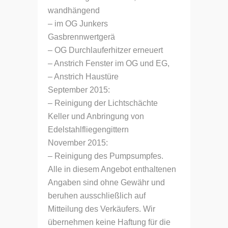
wandhängend
– im OG Junkers
Gasbrennwertgerä
– OG Durchlauferhitzer erneuert
– Anstrich Fenster im OG und EG,
– Anstrich Haustüre
September 2015:
– Reinigung der Lichtschächte
Keller und Anbringung von
Edelstahlfliegengittern
November 2015:
– Reinigung des Pumpsumpfes.
Alle in diesem Angebot enthaltenen
Angaben sind ohne Gewähr und
beruhen ausschließlich auf
Mitteilung des Verkäufers. Wir
übernehmen keine Haftung für die