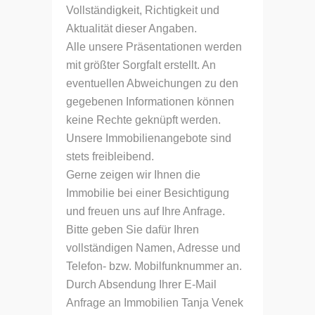
Vollständigkeit, Richtigkeit und
Aktualität dieser Angaben.
Alle unsere Präsentationen werden
mit größter Sorgfalt erstellt. An
eventuellen Abweichungen zu den
gegebenen Informationen können
keine Rechte geknüpft werden.
Unsere Immobilienangebote sind
stets freibleibend.
Gerne zeigen wir Ihnen die
Immobilie bei einer Besichtigung
und freuen uns auf Ihre Anfrage.
Bitte geben Sie dafür Ihren
vollständigen Namen, Adresse und
Telefon- bzw. Mobilfunknummer an.
Durch Absendung Ihrer E-Mail
Anfrage an Immobilien Tanja Venek