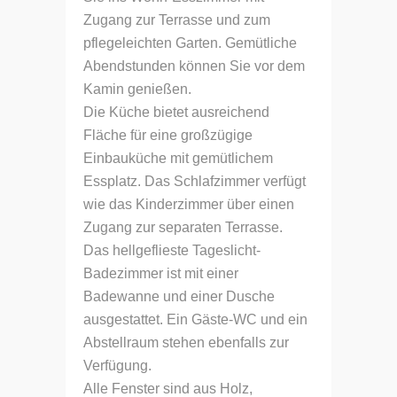
Zugang zur Terrasse und zum
pflegeleichten Garten. Gemütliche
Abendstunden können Sie vor dem
Kamin genießen.
Die Küche bietet ausreichend
Fläche für eine großzügige
Einbauküche mit gemütlichem
Essplatz. Das Schlafzimmer verfügt
wie das Kinderzimmer über einen
Zugang zur separaten Terrasse.
Das hellgeflieste Tageslicht-
Badezimmer ist mit einer
Badewanne und einer Dusche
ausgestattet. Ein Gäste-WC und ein
Abstellraum stehen ebenfalls zur
Verfügung.
Alle Fenster sind aus Holz,