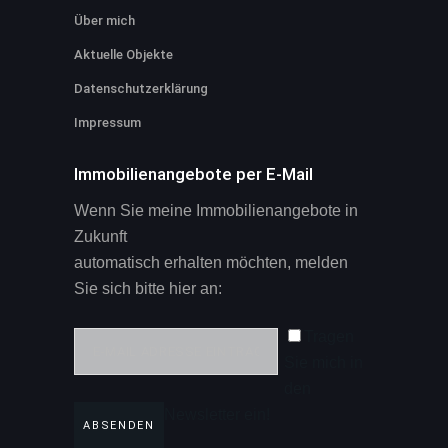
Über mich
Aktuelle Objekte
Datenschutzerklärung
Impressum
Immobilienangebote per E-Mail
Wenn Sie meine Immobilienangebote in
Zukunft
automatisch erhalten möchten, melden
Sie sich bitte hier an:
Tragen
Sie mich in
den
Newsletter ein!