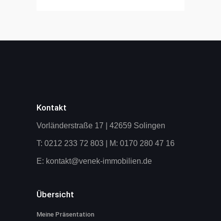
Kontakt
Vorländerstraße 17 | 42659 Solingen
T: 0212 233 72 803 | M: 0170 280 47 16
E:
kontakt@venek-immobilien.de
Übersicht
Meine Präsentation