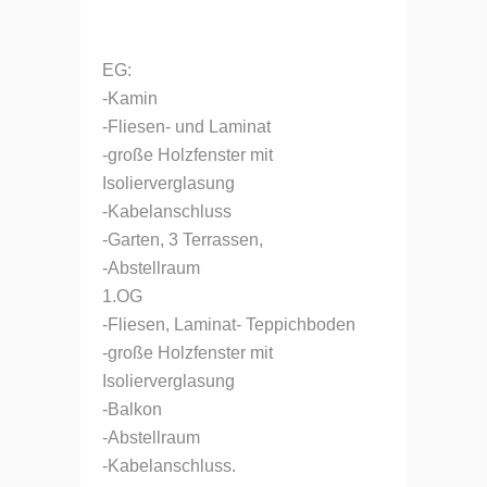
EG:
-Kamin
-Fliesen- und Laminat
-große Holzfenster mit
Isolierverglasung
-Kabelanschluss
-Garten, 3 Terrassen,
-Abstellraum
1.OG
-Fliesen, Laminat- Teppichboden
-große Holzfenster mit
Isolierverglasung
-Balkon
-Abstellraum
-Kabelanschluss.