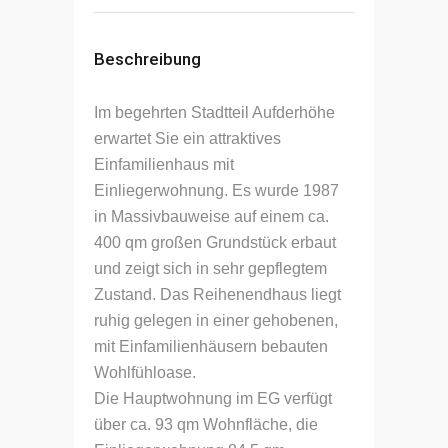
Beschreibung
Im begehrten Stadtteil Aufderhöhe
erwartet Sie ein attraktives
Einfamilienhaus mit
Einliegerwohnung. Es wurde 1987
in Massivbauweise auf einem ca.
400 qm großen Grundstück erbaut
und zeigt sich in sehr gepflegtem
Zustand. Das Reihenendhaus liegt
ruhig gelegen in einer gehobenen,
mit Einfamilienhäusern bebauten
Wohlfühloase.
Die Hauptwohnung im EG verfügt
über ca. 93 qm Wohnfläche, die