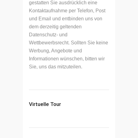
gestatten Sie ausdrücklich eine
Kontaktaufnahme per Telefon, Post
und Email und entbinden uns von
dem derzeitig geltenden
Datenschutz- und
Wettbewerbsrecht. Sollten Sie keine
Werbung, Angebote und
Informationen wünschen, bitten wir
Sie, uns das mitzuteilen.
Virtuelle Tour