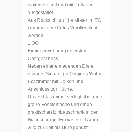
isolierverglast und mit Rolladen
ausgestattet.
Aus Rücksicht auf die Mieter im EG
können keine Fotos Veröffentlicht
werden.
1.OG:
Einliegerwohnung im ersten
Obergeschoss.
Neben einer einladenden Diele
erwartet Sie ein großzügiges Wohn-
Esszimmer mit Balkon und
Anschluss zur Küche.
Das Schlafzimmer verfügt über eine
große Fensterfläche und einen
praktischen Einbauschrank in der
Wandschräge. Ein weiterer Raum
wird zur Zeit als Büro genutzt.