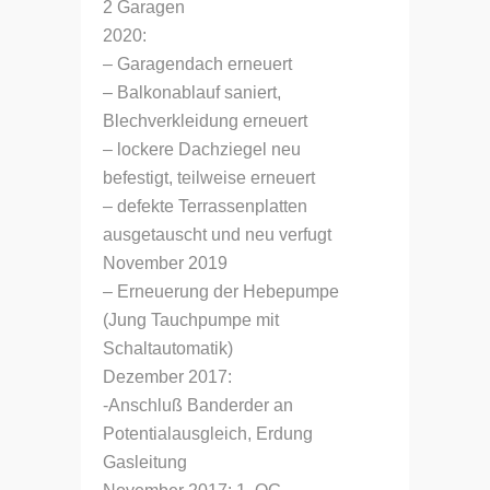
2 Garagen
2020:
– Garagendach erneuert
– Balkonablauf saniert,
Blechverkleidung erneuert
– lockere Dachziegel neu
befestigt, teilweise erneuert
– defekte Terrassenplatten
ausgetauscht und neu verfugt
November 2019
– Erneuerung der Hebepumpe
(Jung Tauchpumpe mit
Schaltautomatik)
Dezember 2017:
-Anschluß Banderder an
Potentialausgleich, Erdung
Gasleitung