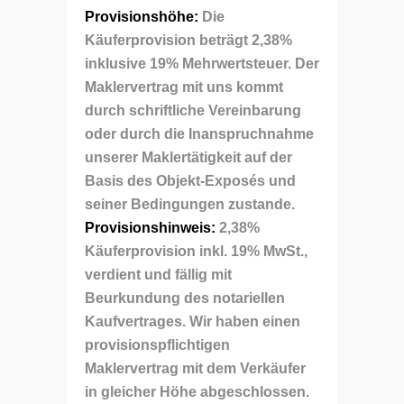
Provisionshöhe:
Die
Käuferprovision beträgt 2,38%
inklusive 19% Mehrwertsteuer. Der
Maklervertrag mit uns kommt
durch schriftliche Vereinbarung
oder durch die Inanspruchnahme
unserer Maklertätigkeit auf der
Basis des Objekt-Exposés und
seiner Bedingungen zustande.
Provisionshinweis:
2,38%
Käuferprovision inkl. 19% MwSt.,
verdient und fällig mit
Beurkundung des notariellen
Kaufvertrages. Wir haben einen
provisionspflichtigen
Maklervertrag mit dem Verkäufer
in gleicher Höhe abgeschlossen.