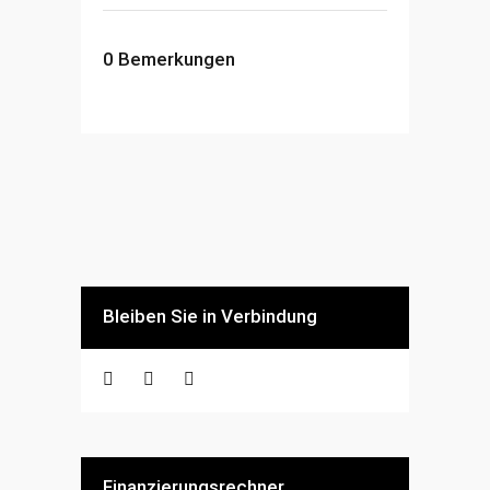
0
Bemerkungen
Bleiben Sie in Verbindung
Finanzierungsrechner