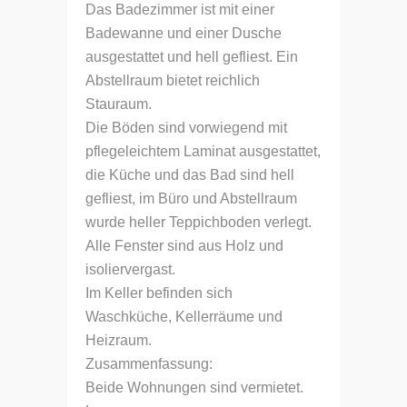
Das Badezimmer ist mit einer
Badewanne und einer Dusche
ausgestattet und hell gefliest. Ein
Abstellraum bietet reichlich
Stauraum.
Die Böden sind vorwiegend mit
pflegeleichtem Laminat ausgestattet,
die Küche und das Bad sind hell
gefliest, im Büro und Abstellraum
wurde heller Teppichboden verlegt.
Alle Fenster sind aus Holz und
isoliervergast.
Im Keller befinden sich
Waschküche, Kellerräume und
Heizraum.
Zusammenfassung:
Beide Wohnungen sind vermietet.