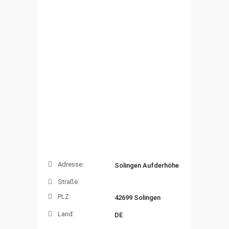
Adresse:
Solingen Aufderhöhe
Straße:
PLZ:
42699 Solingen
Land:
DE