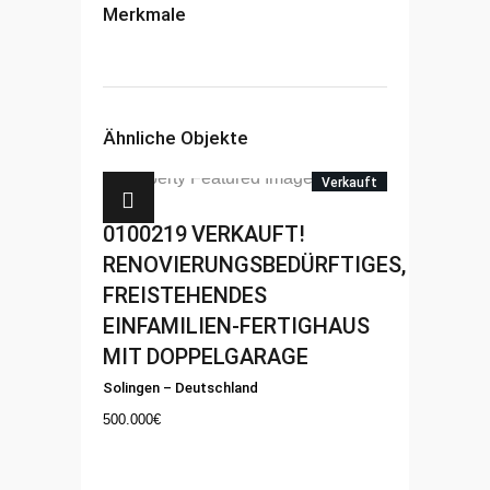
Merkmale
Ähnliche Objekte
Verkauft
0100219
VERKAUFT!
RENOVIERUNGSBEDÜRFTIGES,
FREISTEHENDES
EINFAMILIEN-FERTIGHAUS
MIT DOPPELGARAGE
Solingen
–
Deutschland
500.000
€