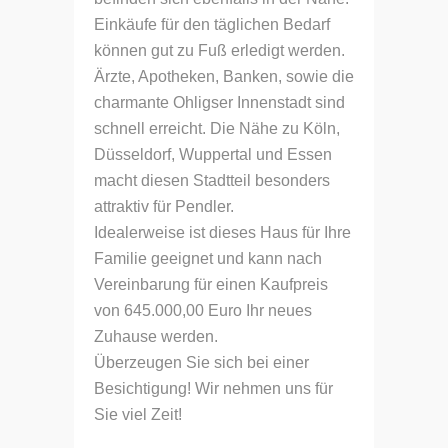
Einkäufe für den täglichen Bedarf
können gut zu Fuß erledigt werden.
Ärzte, Apotheken, Banken, sowie die
charmante Ohligser Innenstadt sind
schnell erreicht. Die Nähe zu Köln,
Düsseldorf, Wuppertal und Essen
macht diesen Stadtteil besonders
attraktiv für Pendler.
Idealerweise ist dieses Haus für Ihre
Familie geeignet und kann nach
Vereinbarung für einen Kaufpreis
von 645.000,00 Euro Ihr neues
Zuhause werden.
Überzeugen Sie sich bei einer
Besichtigung! Wir nehmen uns für
Sie viel Zeit!